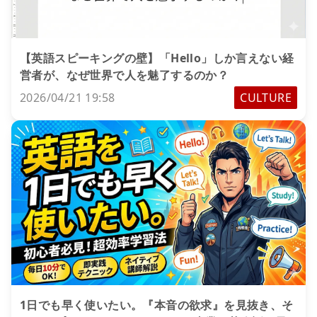
【英語スピーキングの壁】「Hello」しか言えない経
営者が、なぜ世界で人を魅了するのか？
2026/04/21 19:58
CULTURE
1日でも早く使いたい。『本音の欲求』を見抜き、そ