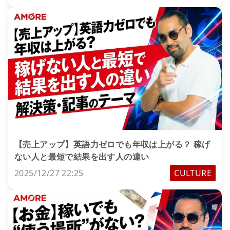
【売上アップ】英語力ゼロでも年収は上がる？ 稼げ
ない人と最短で結果を出す人の違い
2025/12/27 22:25
CULTURE