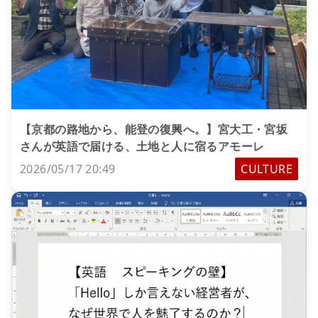
【京都の路地から、能登の復興へ。】宮大工・宮坂
さんが英語で届ける、土地と人に宿るアモーレ
2026/05/17 20:49
CULTURE