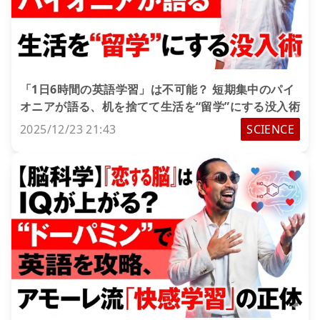
「1日6時間の英語学習」は不可能？ 短期集中のパイ
オニアが語る、机を捨てて生活を“留学”にする没入術
2025/12/23 21:43
SCIENCE