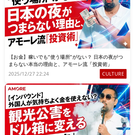
【お金】稼いでも“使う場所”がない？ 日本の夜がつ
まらない本当の理由と、アモーレ流「投資術」
2025/12/27 22:24
CULTURE