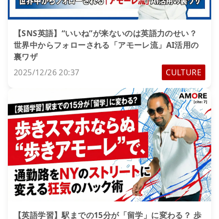
【SNS英語】“いいね”が来ないのは英語力のせい？
世界中からフォローされる「アモーレ流」AI活用の
裏ワザ
2025/12/26 20:37
CULTURE
【英語学習】駅までの15分が「留学」に変わる？ 歩