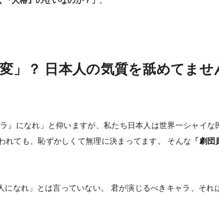
変」？ 日本人の気質を舐めてませ
ャラ』になれ」と仰いますが、私たち日本人は世界一シャイな
われても、恥ずかしくて無理に決まってます。 そんな
「劇団
人になれ」とは言っていない。 君が演じるべきキャラ、それ
。