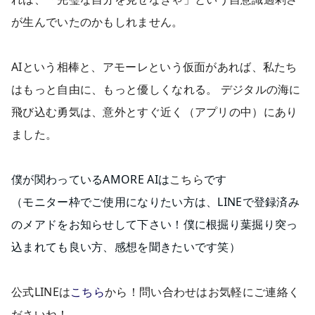
が生んでいたのかもしれません。
AIという相棒と、アモーレという仮面があれば、私たち
はもっと自由に、もっと優しくなれる。 デジタルの海に
飛び込む勇気は、意外とすぐ近く（アプリの中）にあり
ました。
僕が関わっているAMORE AIは
こちら
です
（モニター枠でご使用になりたい方は、LINEで登録済み
のメアドをお知らせして下さい！僕に根掘り葉掘り突っ
込まれても良い方、感想を聞きたいです笑）
公式LINEは
こちら
から！問い合わせはお気軽にご連絡く
ださいね！