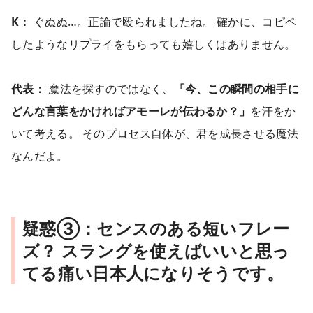
K：
ぐぬぬ…。正論で殴られましたね。 確かに、コピペ
したようなリプライをもらっても嬉しくはありません。
代表：
魔法を探すのではなく、
「今、この瞬間の相手に
どんな言葉をかければアモーレが伝わるか？」
を汗をか
いて考える。 そのプロセス自体が、君を成長させる魔法
なんだよ。
疑惑③：センスのある短いフレー
ズ？ スラングを使えばいいと思っ
てる痛い日本人になりそうです。