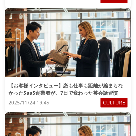
【お客様インタビュー】恋も仕事も距離が縮まらな
かったSaaS創業者が、7日で変わった英会話習慣
2025/11/24 19:45
CULTURE