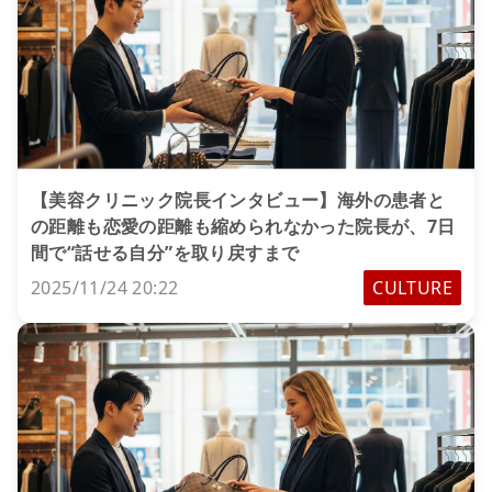
【美容クリニック院長インタビュー】海外の患者と
の距離も恋愛の距離も縮められなかった院長が、7日
間で“話せる自分”を取り戻すまで
2025/11/24 20:22
CULTURE