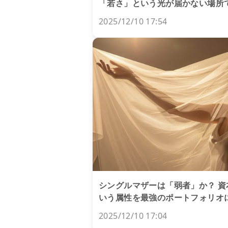
「若さ」という光が届かない場所
2025/12/10 17:54
シングルマザーは「弱者」か？ 
いう属性を最強のポートフォリオに
2025/12/10 17:04