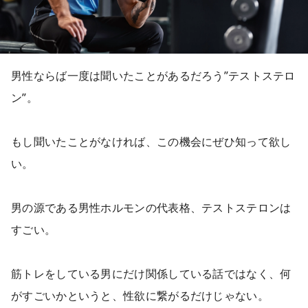
男性ならば一度は聞いたことがあるだろう”テストステロ
ン”。
もし聞いたことがなければ、この機会にぜひ知って欲し
い。
男の源である男性ホルモンの代表格、テストステロンは
すごい。
筋トレをしている男にだけ関係している話ではなく、何
がすごいかというと、性欲に繋がるだけじゃない。