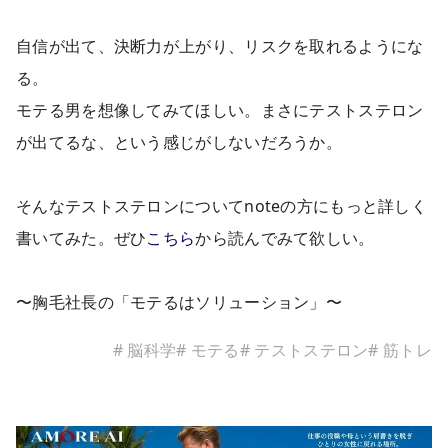
自信が出て、決断力が上がり、リスクを取れるようにな
る。
モテる男を想像してみてほしい。まさにテストステロン
が出てるな、という感じがしないだろうか。
そんなテストステロンについてnoteの方にもっと詳しく
書いてみた。ぜひ
こちら
から読んでみて欲しい。
〜胸毛社長の「モテるはソリューション」〜
#
脳科学
#
モテる
#
テストステロン
#
筋トレ