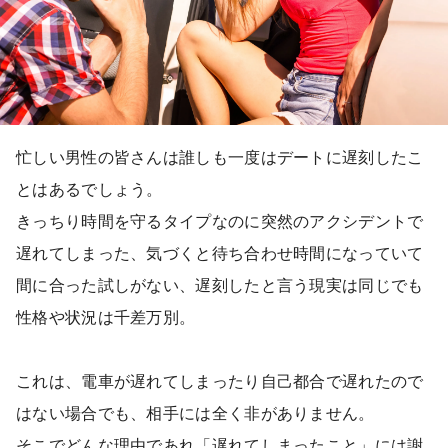
忙しい男性の皆さんは誰しも一度はデートに遅刻したこ
とはあるでしょう。
きっちり時間を守るタイプなのに突然のアクシデントで
遅れてしまった、気づくと待ち合わせ時間になっていて
間に合った試しがない、遅刻したと言う現実は同じでも
性格や状況は千差万別。
これは、電車が遅れてしまったり自己都合で遅れたので
はない場合でも、相手には全く非がありません。
そこでどんな理由であれ「遅れてしまったこと」には謝