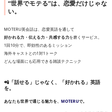
“世界でモテる”は、恋愛だけじゃな
い。
MOTERU英会話は、恋愛英語を通して
好かれる力・伝える力・共感する力
を磨くサービス。
1回10分で、即効性のあるミッション
海外キャストとの1対1トーク
どんな場面にも応用できる雑談テクニック
📲「話せる」じゃなく、「好かれる」英語
を。
あなたも世界で通じる魅力を、
MOTERU
で。