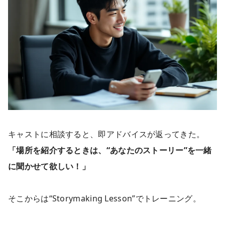
キャストに相談すると、即アドバイスが返ってきた。
「場所を紹介するときは、“あなたのストーリー”を一緒
に聞かせて欲しい！」
そこからは“Storymaking Lesson”でトレーニング。