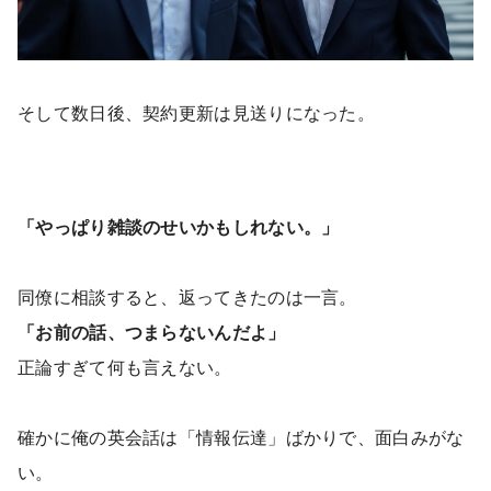
そして数日後、契約更新は見送りになった。
「やっぱり雑談のせいかもしれない。」
同僚に相談すると、返ってきたのは一言。
「お前の話、つまらないんだよ」
正論すぎて何も言えない。
確かに俺の英会話は「情報伝達」ばかりで、面白みがな
い。