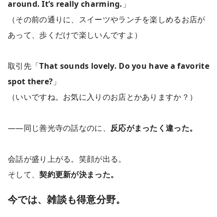
around. It’s really charming.
」
（その前の通りに、スイーツやランチを楽しめるお店が
あって、歩くだけで楽しいんですよ）
取引先「
That sounds lovely. Do you have a favorite
spot there?
」
（いいですね。お気に入りのお店とかありますか？）
――同じ善光寺の話なのに、
反応がまったく違った。
会話が盛り上がる。笑顔が出る。
そして、
契約更新が決まった。
今では、雑談も得意分野。