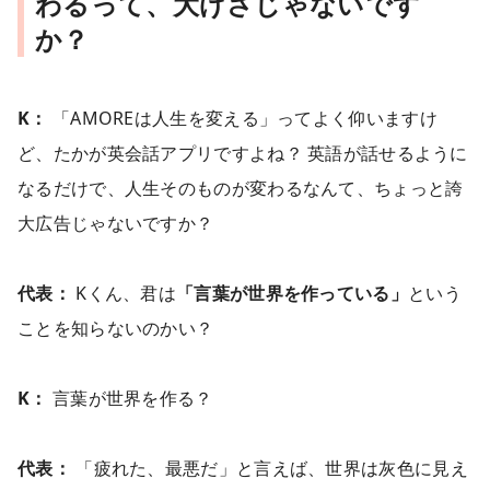
わるって、大げさじゃないです
か？
K：
「AMOREは人生を変える」ってよく仰いますけ
ど、たかが英会話アプリですよね？ 英語が話せるように
なるだけで、人生そのものが変わるなんて、ちょっと誇
大広告じゃないですか？
代表：
Kくん、君は
「言葉が世界を作っている」
という
ことを知らないのかい？
K：
言葉が世界を作る？
代表：
「疲れた、最悪だ」と言えば、世界は灰色に見え