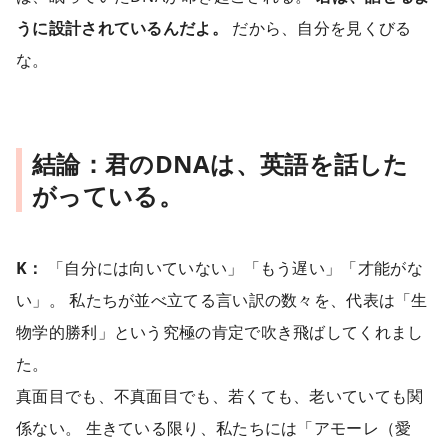
うに設計されているんだよ。
だから、自分を見くびる
な。
結論：君のDNAは、英語を話した
がっている。
K：
「自分には向いていない」「もう遅い」「才能がな
い」。 私たちが並べ立てる言い訳の数々を、代表は「生
物学的勝利」という究極の肯定で吹き飛ばしてくれまし
た。
真面目でも、不真面目でも、若くても、老いていても関
係ない。 生きている限り、私たちには「アモーレ（愛