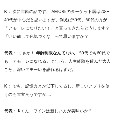
K：
次に年齢の話です。 AMOREのターゲット層は20〜
40代が中心だと思いますが、例えば50代、60代の方が
「アモーレになりたい！」と言ってきたらどうします？
「いい歳して色気づくな」って思いますか？
代表：
まさか！
年齢制限なんてない。
50代でも60代で
も、アモーレになれる。 むしろ、人生経験を積んだ大人
こそ、深いアモーレを語れるはずだ。
K：
でも、記憶力とか低下してるし、新しいアプリを使
うのも大変そうですが…。
代表：
Kくん、ワインは新しい方が美味いか？