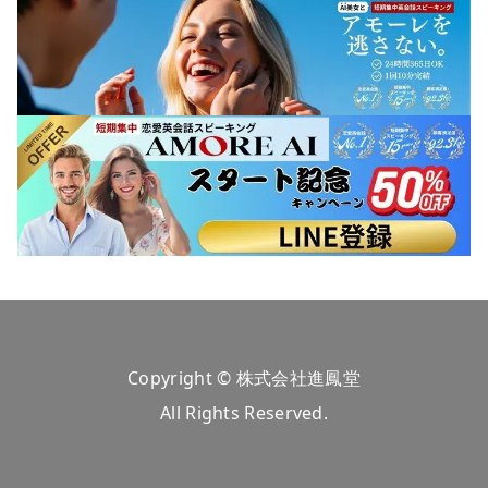
Copyright © 株式会社進鳳堂
All Rights Reserved.